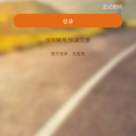
忘记密码
登录
没有账号,快速注册
暂不登录，先逛逛