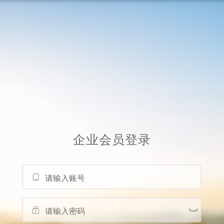
企业会员
登录